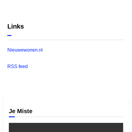
Links
Nieuwewonen.nl
RSS feed
Je Miste