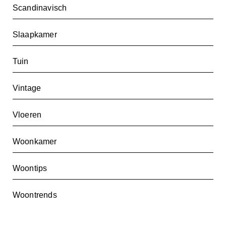
Scandinavisch
Slaapkamer
Tuin
Vintage
Vloeren
Woonkamer
Woontips
Woontrends