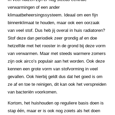
verwarmingen of een ander
klimaatbeheersingssysteem. Ideaal om een fijn
binnenklimaat te houden, maar ook een oorzaak
van veel stof. Dus heb jij overal in huis radiatoren?
Stof deze dan periodiek zeer grondig af en doe
hetzelfde met het rooster in de grond bij deze vorm
van verwarmen. Maar met steeds warmere zomers
zijn ook airco’s populair aan het worden. Ook deze
kennen een grote vorm van stofvorming in veel
gevallen. Ook hierbij geldt dus dat het goed is om
ze af en toe te reinigen, dit kan ook het verspreiden
van bacteriën voorkomen.
Kortom, het huishouden op reguliere basis doen is
stap één, maar er is ook nog zoiets als het doen