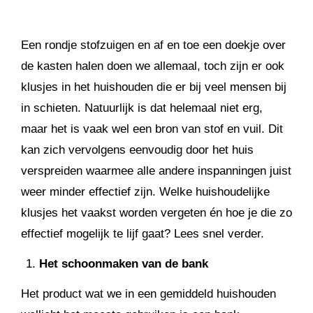
Een rondje stofzuigen en af en toe een doekje over
de kasten halen doen we allemaal, toch zijn er ook
klusjes in het huishouden die er bij veel mensen bij
in schieten. Natuurlijk is dat helemaal niet erg,
maar het is vaak wel een bron van stof en vuil. Dit
kan zich vervolgens eenvoudig door het huis
verspreiden waarmee alle andere inspanningen juist
weer minder effectief zijn. Welke huishoudelijke
klusjes het vaakst worden vergeten én hoe je die zo
effectief mogelijk te lijf gaat? Lees snel verder.
Het schoonmaken van de bank
Het product wat we in een gemiddeld huishouden