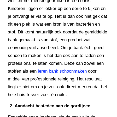
wellicht het meeste gebruiken is een bank.
Kinderen liggen er lekker op een serie te kijken en
je ontvangt er visite op. Het is dan ook niet gek dat
dit een plek is wat een bron is van bacteriën en
stof. Dit komt natuurlijk ook doordat de gemiddelde
bank gemaakt is van stof, een product wat
eenvoudig vuil absorbeert. Om je bank écht goed
schoon te maken is het dan ook aan te raden een
professional te laten komen. Deze kan zowel een
stoffen als een
leren bank schoonmaken
door
middel van professionele reiniging. Het resultaat
liegt er niet om en je zult ook direct merken dat het
hele huis frisser voelt én ruikt.
Aandacht besteden aan de gordijnen