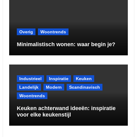
Overig
Woontrends
Minimalistisch wonen: waar begin je?
Industrieel
Inspiratie
Keuken
Landelijk
Modern
Scandinavisch
Woontrends
Keuken achterwand ideeën: inspiratie
voor elke keukenstijl