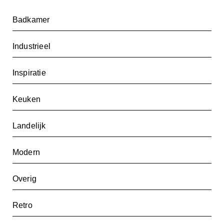
Badkamer
Industrieel
Inspiratie
Keuken
Landelijk
Modern
Overig
Retro