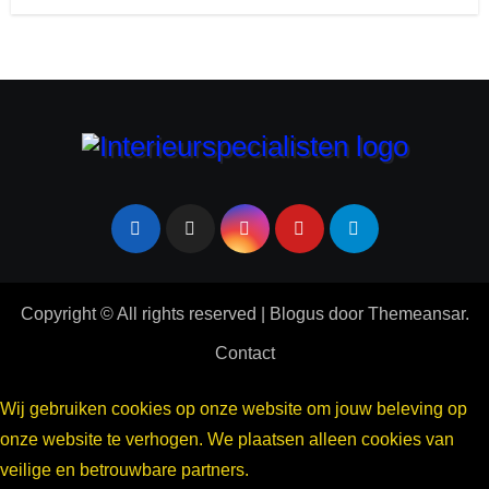
Copyright © All rights reserved
|
Blogus
door
Themeansar
.
Contact
Wij gebruiken cookies op onze website om jouw beleving op
onze website te verhogen. We plaatsen alleen cookies van
veilige en betrouwbare partners.