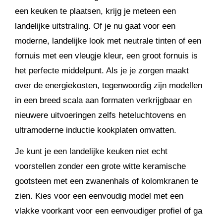
een keuken te plaatsen, krijg je meteen een
landelijke uitstraling. Of je nu gaat voor een
moderne, landelijke look met neutrale tinten of een
fornuis met een vleugje kleur, een groot fornuis is
het perfecte middelpunt. Als je je zorgen maakt
over de energiekosten, tegenwoordig zijn modellen
in een breed scala aan formaten verkrijgbaar en
nieuwere uitvoeringen zelfs heteluchtovens en
ultramoderne inductie kookplaten omvatten.
Je kunt je een landelijke keuken niet echt
voorstellen zonder een grote witte keramische
gootsteen met een zwanenhals of kolomkranen te
zien. Kies voor een eenvoudig model met een
vlakke voorkant voor een eenvoudiger profiel of ga