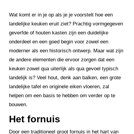
Wat komt er in je op als je je voorstelt hoe een
landelijke keuken eruit ziet? Prachtig vormgegeven
geverfde of houten kasten zijn een duidelijke
onderdeel en een goed begin voor zowel een
moderner als een historisch ontwerp. Maar wat zijn
de andere elementen die ervoor zorgen dat een
keuken zowel qua uiterlijk als qua gevoel typisch
landelijk is? Veel hout, denk aan balken, een grote
landelijke tafel en originele eiken vloeren, zal
helpen om een ​​basis te hebben om verder op te
bouwen.
Het fornuis
Door een traditioneel groot fornuis in het hart van