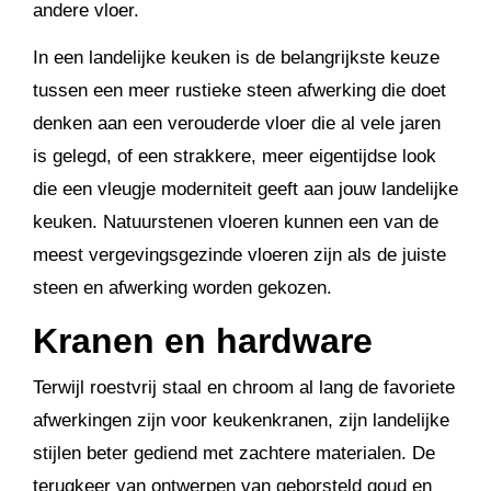
andere vloer.
In een landelijke keuken is de belangrijkste keuze
tussen een meer rustieke steen afwerking die doet
denken aan een verouderde vloer die al vele jaren
is gelegd, of een strakkere, meer eigentijdse look
die een vleugje moderniteit geeft aan jouw landelijke
keuken. Natuurstenen vloeren kunnen een van de
meest vergevingsgezinde vloeren zijn als de juiste
steen en afwerking worden gekozen.
Kranen en hardware
Terwijl roestvrij staal en chroom al lang de favoriete
afwerkingen zijn voor keukenkranen, zijn landelijke
stijlen beter gediend met zachtere materialen. De
terugkeer van ontwerpen van geborsteld goud en