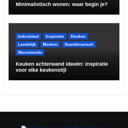
Minimalistisch wonen: waar begin je?
Industrieel
Inspiratie
Keuken
Landelijk
Modern
Scandinavisch
Woontrends
Keuken achterwand ideeën: inspiratie
voor elke keukenstijl