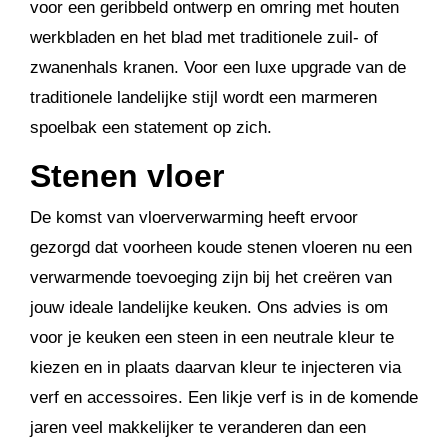
voor een geribbeld ontwerp en omring met houten
werkbladen en het blad met traditionele zuil- of
zwanenhals kranen. Voor een luxe upgrade van de
traditionele landelijke stijl wordt een marmeren
spoelbak een statement op zich.
Stenen vloer
De komst van vloerverwarming heeft ervoor
gezorgd dat voorheen koude stenen vloeren nu een
verwarmende toevoeging zijn bij het creëren van
jouw ideale landelijke keuken. Ons advies is om
voor je keuken een steen in een neutrale kleur te
kiezen en in plaats daarvan kleur te injecteren via
verf en accessoires. Een likje verf is in de komende
jaren veel makkelijker te veranderen dan een