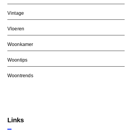
Vintage
Vloeren
Woonkamer
Woontips
Woontrends
Links