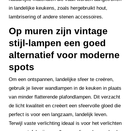
in landelijke keukens, zoals hergebruikt hout,
lambrisering of andere stenen accessoires.
Op muren zijn vintage
stijl-lampen een goed
alternatief voor moderne
spots
Om een ​​ontspannen, landelijke sfeer te creëren,
gebruik je liever wandlampen in de keuken in plaats
van minder flatterende plafondlampen. Dit verzacht
de licht kwaliteit en creëert een sfeervolle gloed die
perfect is voor een langzaam, landelijk leven.
Terwijl vaste verlichting ideaal is voor het verlichten