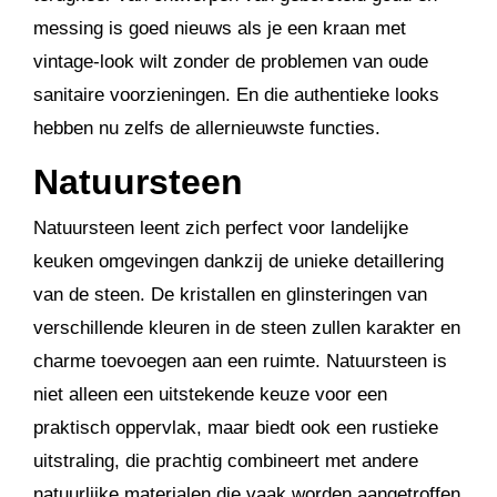
messing is goed nieuws als je een kraan met
vintage-look wilt zonder de problemen van oude
sanitaire voorzieningen. En die authentieke looks
hebben nu zelfs de allernieuwste functies.
Natuursteen
Natuursteen leent zich perfect voor landelijke
keuken omgevingen dankzij de unieke detaillering
van de steen. De kristallen en glinsteringen van
verschillende kleuren in de steen zullen karakter en
charme toevoegen aan een ruimte. Natuursteen is
niet alleen een uitstekende keuze voor een
praktisch oppervlak, maar biedt ook een rustieke
uitstraling, die prachtig combineert met andere
natuurlijke materialen die vaak worden aangetroffen