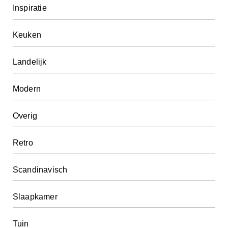
Inspiratie
Keuken
Landelijk
Modern
Overig
Retro
Scandinavisch
Slaapkamer
Tuin