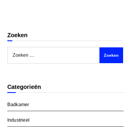
Zoeken
Zoeken
naar:
Categorieën
Badkamer
Industrieel