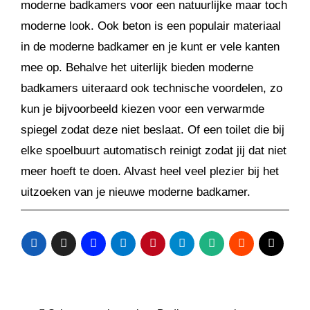
moderne badkamers voor een natuurlijke maar toch
moderne look. Ook beton is een populair materiaal
in de moderne badkamer en je kunt er vele kanten
mee op. Behalve het uiterlijk bieden moderne
badkamers uiteraard ook technische voordelen, zo
kun je bijvoorbeeld kiezen voor een verwarmde
spiegel zodat deze niet beslaat. Of een toilet die bij
elke spoelbuurt automatisch reinigt zodat jij dat niet
meer hoeft te doen. Alvast heel veel plezier bij het
uitzoeken van je nieuwe moderne badkamer.
Bericht