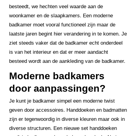
besteedt, we hechten veel waarde aan de
woonkamer en de slaapkamers. Een moderne
badkamer moet vooral functioneel zijn maar de
laatste jaren begint hier verandering in te komen. Je
ziet steeds vaker dat de badkamer echt onderdeel
is van het interieur en dat er meer aandacht
besteed wordt aan de aankleding van de badkamer.
Moderne badkamers
door aanpassingen?
Je kunt je badkamer simpel een moderne twist
geven door accessoires. Handdoeken en badmatten
zijn er tegenwoordig in diverse kleuren maar ook in
diverse structuren. Een nieuwe set handdoeken