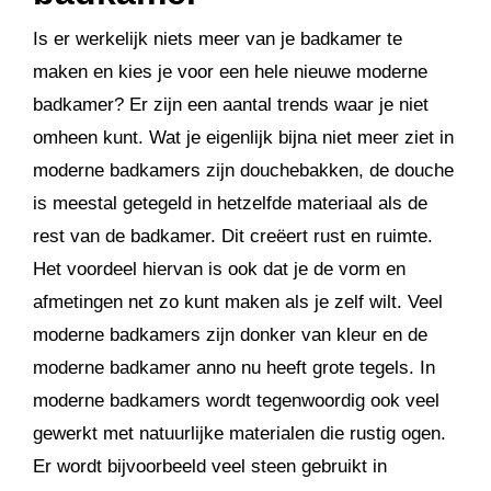
Is er werkelijk niets meer van je badkamer te
maken en kies je voor een hele nieuwe moderne
badkamer? Er zijn een aantal trends waar je niet
omheen kunt. Wat je eigenlijk bijna niet meer ziet in
moderne badkamers zijn douchebakken, de douche
is meestal getegeld in hetzelfde materiaal als de
rest van de badkamer. Dit creëert rust en ruimte.
Het voordeel hiervan is ook dat je de vorm en
afmetingen net zo kunt maken als je zelf wilt. Veel
moderne badkamers zijn donker van kleur en de
moderne badkamer anno nu heeft grote tegels. In
moderne badkamers wordt tegenwoordig ook veel
gewerkt met natuurlijke materialen die rustig ogen.
Er wordt bijvoorbeeld veel steen gebruikt in