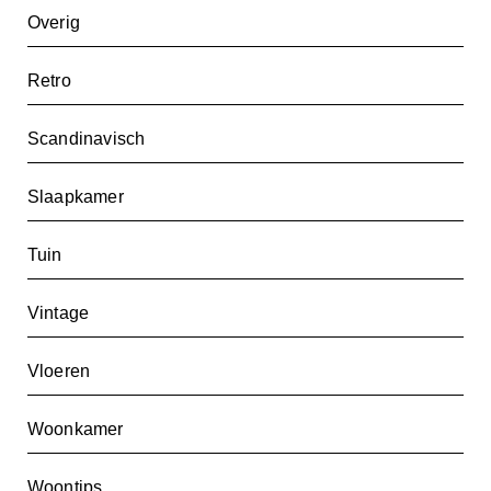
Overig
Retro
Scandinavisch
Slaapkamer
Tuin
Vintage
Vloeren
Woonkamer
Woontips