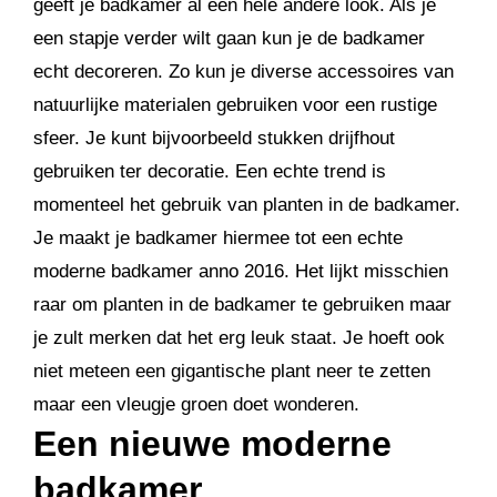
geeft je badkamer al een hele andere look. Als je
een stapje verder wilt gaan kun je de badkamer
echt decoreren. Zo kun je diverse accessoires van
natuurlijke materialen gebruiken voor een rustige
sfeer. Je kunt bijvoorbeeld stukken drijfhout
gebruiken ter decoratie. Een echte trend is
momenteel het gebruik van planten in de badkamer.
Je maakt je badkamer hiermee tot een echte
moderne badkamer anno 2016. Het lijkt misschien
raar om planten in de badkamer te gebruiken maar
je zult merken dat het erg leuk staat. Je hoeft ook
niet meteen een gigantische plant neer te zetten
maar een vleugje groen doet wonderen.
Een nieuwe moderne
badkamer