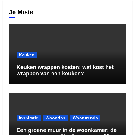
Je Miste
Keuken
Keuken wrappen kosten: wat kost het
wrappen van een keuken?
Inspiratie
Woontips
Woontrends
Een groene muur in de woonkamer: dé