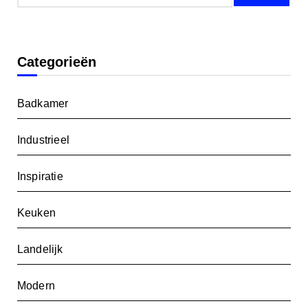
Categorieën
Badkamer
Industrieel
Inspiratie
Keuken
Landelijk
Modern