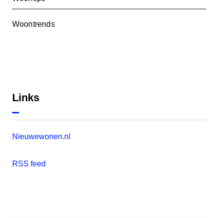
Woontrends
Links
Nieuwewonen.nl
RSS feed