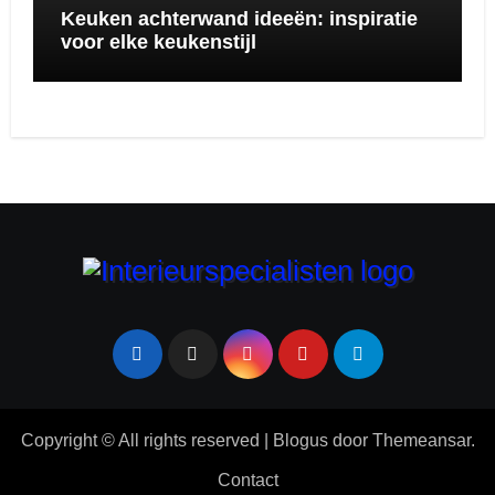
Keuken achterwand ideeën: inspiratie
voor elke keukenstijl
Copyright © All rights reserved
|
Blogus
door
Themeansar
.
Contact